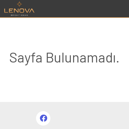
Sayfa Bulunamadı.